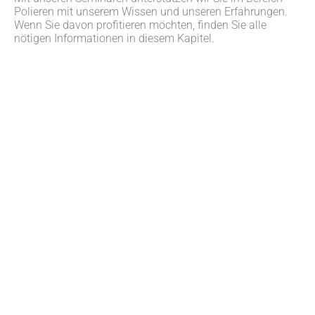
Polieren mit unserem Wissen und unseren Erfahrungen.
Wenn Sie davon profitieren möchten, finden Sie alle
nötigen Informationen in diesem Kapitel.