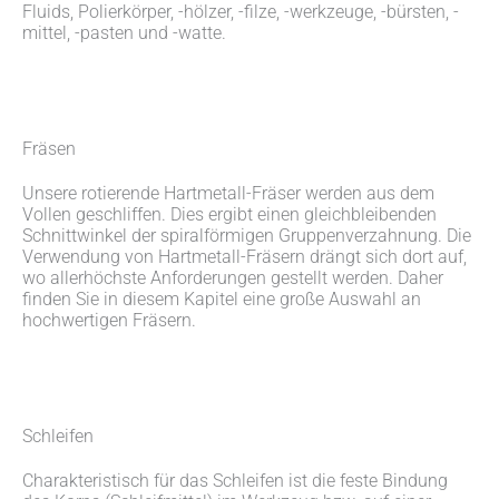
Fluids, Polierkörper, -hölzer, -filze, -werkzeuge, -bürsten, -
mittel, -pasten und -watte.
Fräsen
Unsere rotierende Hartmetall-Fräser werden aus dem
Vollen geschliffen. Dies ergibt einen gleichbleibenden
Schnittwinkel der spiralförmigen Gruppenverzahnung. Die
Verwendung von Hartmetall-Fräsern drängt sich dort auf,
wo allerhöchste Anforderungen gestellt werden. Daher
finden Sie in diesem Kapitel eine große Auswahl an
hochwertigen Fräsern.
Schleifen
Charakteristisch für das Schleifen ist die feste Bindung