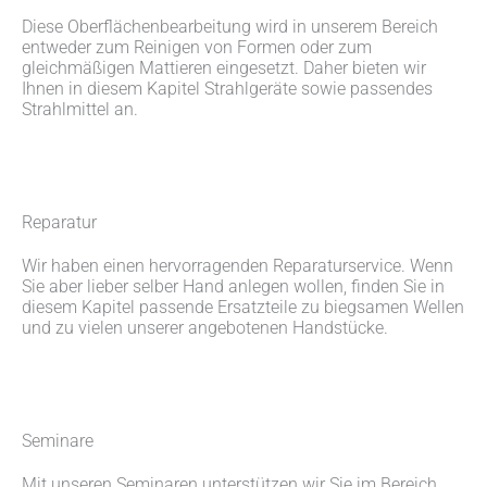
Diese Oberflächenbearbeitung wird in unserem Bereich
entweder zum Reinigen von Formen oder zum
gleichmäßigen Mattieren eingesetzt. Daher bieten wir
Ihnen in diesem Kapitel Strahlgeräte sowie passendes
Strahlmittel an.
Reparatur
Wir haben einen hervorragenden Reparaturservice. Wenn
Sie aber lieber selber Hand anlegen wollen, finden Sie in
diesem Kapitel passende Ersatzteile zu biegsamen Wellen
und zu vielen unserer angebotenen Handstücke.
Seminare
Mit unseren Seminaren unterstützen wir Sie im Bereich