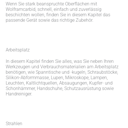
Wenn Sie stark beanspruchte Oberflächen mit
Wolframcarbid, schnell, einfach und zuverlässig
beschichten wollen, finden Sie in diesem Kapitel das
passende Gerät sowie das richtige Zubehör.
Arbeitsplatz
In diesem Kapitel finden Sie alles, was Sie neben Ihren
Werkzeugen und Verbrauchsmaterialien am Arbeitsplatz
benötigen, wie Spanntische und -kugeln, Schraubstöcke,
Silikon-Abformmasse, Lupen, Mikroskope, Lampen,
Leuchten, Kaltlichtquellen, Absaugungen, Kupfer- und
Schonhämmer, Handschuhe, Schutzausrüstung sowie
Handreiniger.
Strahlen