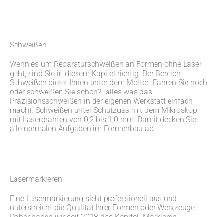
Schweißen
Wenn es um Reparaturschweißen an Formen ohne Laser
geht, sind Sie in diesem Kapitel richtig. Der Bereich
Schweißen bietet Ihnen unter dem Motto: "Fahren Sie noch
oder schweißen Sie schon?" alles was das
Präzisionsschweißen in der eigenen Werkstatt einfach
macht. Schweißen unter Schutzgas mit dem Mikroskop
mit Laserdrähten von 0,2 bis 1,0 mm. Damit decken Sie
alle normalen Aufgaben im Formenbau ab.
Lasermarkieren
Eine Lasermarkierung sieht professionell aus und
unterstreicht die Qualität Ihrer Formen oder Werkzeuge.
Daher haben wir seit 2018 das Kapitel "Markieren"