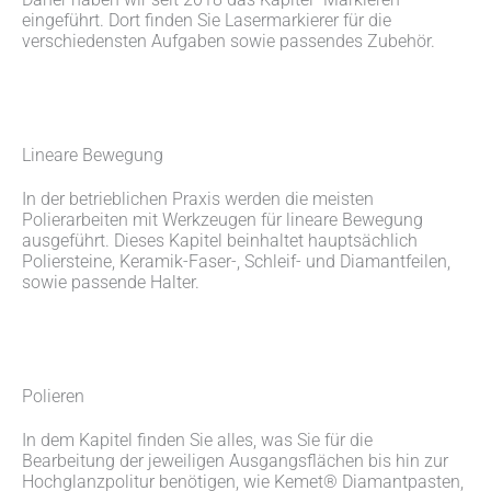
eingeführt. Dort finden Sie Lasermarkierer für die
verschiedensten Aufgaben sowie passendes Zubehör.
Lineare Bewegung
In der betrieblichen Praxis werden die meisten
Polierarbeiten mit Werkzeugen für lineare Bewegung
ausgeführt. Dieses Kapitel beinhaltet hauptsächlich
Poliersteine, Keramik-Faser-, Schleif- und Diamantfeilen,
sowie passende Halter.
Polieren
In dem Kapitel finden Sie alles, was Sie für die
Bearbeitung der jeweiligen Ausgangsflächen bis hin zur
Hochglanzpolitur benötigen, wie Kemet® Diamantpasten,