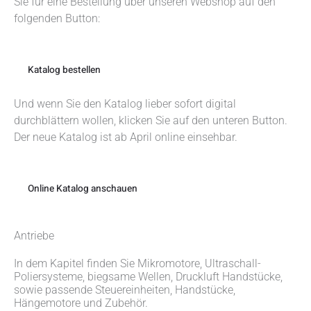
Sie für eine Bestellung über unseren Webshop auf den
folgenden Button:
Katalog bestellen
Und wenn Sie den Katalog lieber sofort digital
durchblättern wollen, klicken Sie auf den unteren Button.
Der neue Katalog ist ab April online einsehbar.
Online Katalog anschauen
Antriebe
In dem Kapitel finden Sie Mikromotore, Ultraschall-
Poliersysteme, biegsame Wellen, Druckluft Handstücke,
sowie passende Steuereinheiten, Handstücke,
Hängemotore und Zubehör.