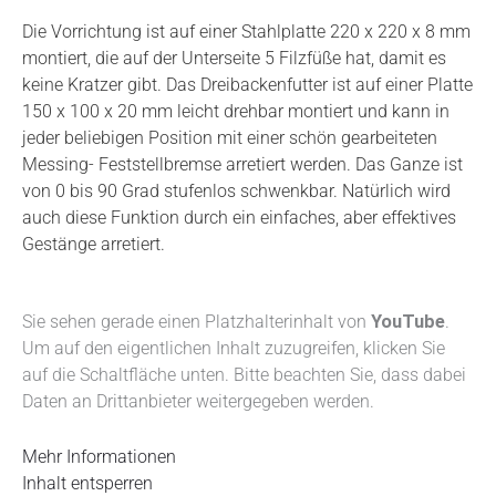
Die Vorrichtung ist auf einer Stahlplatte 220 x 220 x 8 mm
montiert, die auf der Unterseite 5 Filzfüße hat, damit es
keine Kratzer gibt. Das Dreibackenfutter ist auf einer Platte
150 x 100 x 20 mm leicht drehbar montiert und kann in
jeder beliebigen Position mit einer schön gearbeiteten
Messing- Feststellbremse arretiert werden. Das Ganze ist
von 0 bis 90 Grad stufenlos schwenkbar. Natürlich wird
auch diese Funktion durch ein einfaches, aber effektives
Gestänge arretiert.
Sie sehen gerade einen Platzhalterinhalt von
YouTube
.
Um auf den eigentlichen Inhalt zuzugreifen, klicken Sie
auf die Schaltfläche unten. Bitte beachten Sie, dass dabei
Daten an Drittanbieter weitergegeben werden.
Mehr Informationen
Inhalt entsperren