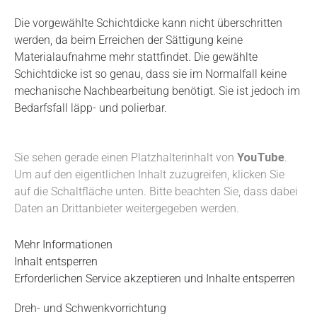
Die vorgewählte Schichtdicke kann nicht überschritten
werden, da beim Erreichen der Sättigung keine
Materialaufnahme mehr stattfindet. Die gewählte
Schichtdicke ist so genau, dass sie im Normalfall keine
mechanische Nachbearbeitung benötigt. Sie ist jedoch im
Bedarfsfall läpp- und polierbar.
Sie sehen gerade einen Platzhalterinhalt von
YouTube
.
Um auf den eigentlichen Inhalt zuzugreifen, klicken Sie
auf die Schaltfläche unten. Bitte beachten Sie, dass dabei
Daten an Drittanbieter weitergegeben werden.
Mehr Informationen
Inhalt entsperren
Erforderlichen Service akzeptieren und Inhalte entsperren
Dreh- und Schwenkvorrichtung