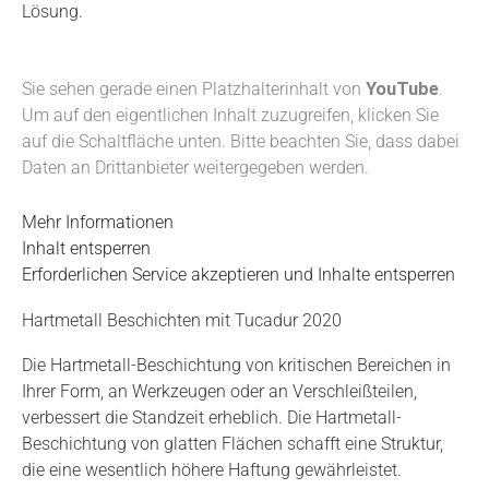
Lösung.
Sie sehen gerade einen Platzhalterinhalt von
YouTube
.
Um auf den eigentlichen Inhalt zuzugreifen, klicken Sie
auf die Schaltfläche unten. Bitte beachten Sie, dass dabei
Daten an Drittanbieter weitergegeben werden.
Mehr Informationen
Inhalt entsperren
Erforderlichen Service akzeptieren und Inhalte entsperren
Hartmetall Beschichten mit Tucadur 2020
Die Hartmetall-Beschichtung von kritischen Bereichen in
Ihrer Form, an Werkzeugen oder an Verschleißteilen,
verbessert die Standzeit erheblich. Die Hartmetall-
Beschichtung von glatten Flächen schafft eine Struktur,
die eine wesentlich höhere Haftung gewährleistet.