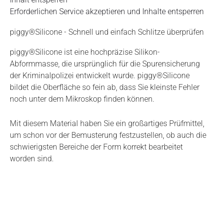
Erforderlichen Service akzeptieren und Inhalte entsperren
piggy®Silicone - Schnell und einfach Schlitze überprüfen
piggy®Silicone ist eine hochpräzise Silikon-
Abformmasse, die ursprünglich für die Spurensicherung
der Kriminalpolizei entwickelt wurde. piggy®Silicone
bildet die Oberfläche so fein ab, dass Sie kleinste Fehler
noch unter dem Mikroskop finden können.
Mit diesem Material haben Sie ein großartiges Prüfmittel,
um schon vor der Bemusterung festzustellen, ob auch die
schwierigsten Bereiche der Form korrekt bearbeitet
worden sind.