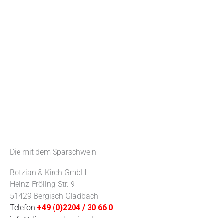
Die mit dem Sparschwein
Botzian & Kirch GmbH
Heinz-Fröling-Str. 9
51429 Bergisch Gladbach
Telefon
+49 (0)2204 / 30 66 0