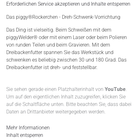
Erforderlichen Service akzeptieren und Inhalte entsperren
Das piggy®Rockerchen - Dreh-Schwenk-Vorrichtung
Das Ding ist vielseitig. Beim Schweißen mit dem
piggyWelder® oder mit einem Laser oder beim Polieren
von runden Teilen und beim Gravieren. Mit dem
Dreibackenfutter spannen Sie das Werkstück und
schwenken es beliebig zwischen 30 und 180 Grad. Das
Dreibackenfutter ist dreh- und feststellbar.
Sie sehen gerade einen Platzhalterinhalt von
YouTube
.
Um auf den eigentlichen Inhalt zuzugreifen, klicken Sie
auf die Schaltfläche unten. Bitte beachten Sie, dass dabei
Daten an Drittanbieter weitergegeben werden.
Mehr Informationen
Inhalt entsperren