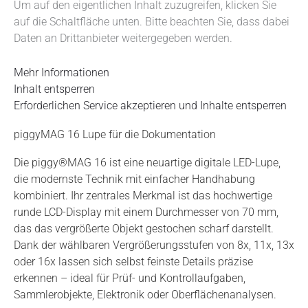
Um auf den eigentlichen Inhalt zuzugreifen, klicken Sie
auf die Schaltfläche unten. Bitte beachten Sie, dass dabei
Daten an Drittanbieter weitergegeben werden.
Mehr Informationen
Inhalt entsperren
Erforderlichen Service akzeptieren und Inhalte entsperren
piggyMAG 16 Lupe für die Dokumentation
Die piggy®MAG 16 ist eine neuartige digitale LED-Lupe,
die modernste Technik mit einfacher Handhabung
kombiniert. Ihr zentrales Merkmal ist das hochwertige
runde LCD-Display mit einem Durchmesser von 70 mm,
das das vergrößerte Objekt gestochen scharf darstellt.
Dank der wählbaren Vergrößerungsstufen von 8x, 11x, 13x
oder 16x lassen sich selbst feinste Details präzise
erkennen – ideal für Prüf- und Kontrollaufgaben,
Sammlerobjekte, Elektronik oder Oberflächenanalysen.