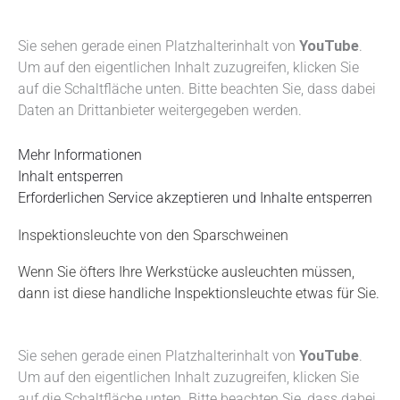
Sie sehen gerade einen Platzhalterinhalt von
YouTube
.
Um auf den eigentlichen Inhalt zuzugreifen, klicken Sie
auf die Schaltfläche unten. Bitte beachten Sie, dass dabei
Daten an Drittanbieter weitergegeben werden.
Mehr Informationen
Inhalt entsperren
Erforderlichen Service akzeptieren und Inhalte entsperren
Inspektionsleuchte von den Sparschweinen
Wenn Sie öfters Ihre Werkstücke ausleuchten müssen,
dann ist diese handliche Inspektionsleuchte etwas für Sie.
Sie sehen gerade einen Platzhalterinhalt von
YouTube
.
Um auf den eigentlichen Inhalt zuzugreifen, klicken Sie
auf die Schaltfläche unten. Bitte beachten Sie, dass dabei