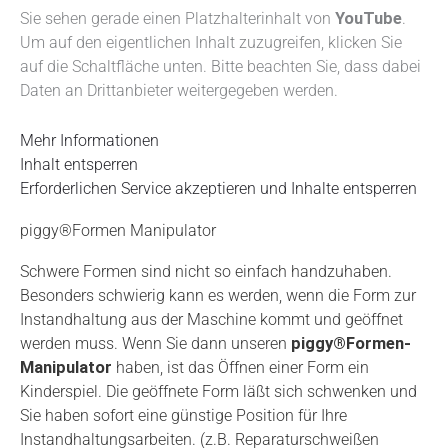
Sie sehen gerade einen Platzhalterinhalt von
YouTube
.
Um auf den eigentlichen Inhalt zuzugreifen, klicken Sie
auf die Schaltfläche unten. Bitte beachten Sie, dass dabei
Daten an Drittanbieter weitergegeben werden.
Mehr Informationen
Inhalt entsperren
Erforderlichen Service akzeptieren und Inhalte entsperren
piggy®Formen Manipulator
Schwere Formen sind nicht so einfach handzuhaben.
Besonders schwierig kann es werden, wenn die Form zur
Instandhaltung aus der Maschine kommt und geöffnet
werden muss. Wenn Sie dann unseren
piggy
®Formen-
Manipulator
haben, ist das Öffnen einer Form ein
Kinderspiel. Die geöffnete Form läßt sich schwenken und
Sie haben sofort eine günstige Position für Ihre
Instandhaltungsarbeiten. (z.B. Reparaturschweißen