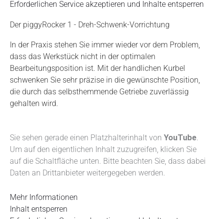
Erforderlichen Service akzeptieren und Inhalte entsperren
Der piggyRocker 1 - Dreh-Schwenk-Vorrichtung
In der Praxis stehen Sie immer wieder vor dem Problem,
dass das Werkstück nicht in der optimalen
Bearbeitungsposition ist. Mit der handlichen Kurbel
schwenken Sie sehr präzise in die gewünschte Position,
die durch das selbsthemmende Getriebe zuverlässig
gehalten wird.
Sie sehen gerade einen Platzhalterinhalt von
YouTube
.
Um auf den eigentlichen Inhalt zuzugreifen, klicken Sie
auf die Schaltfläche unten. Bitte beachten Sie, dass dabei
Daten an Drittanbieter weitergegeben werden.
Mehr Informationen
Inhalt entsperren