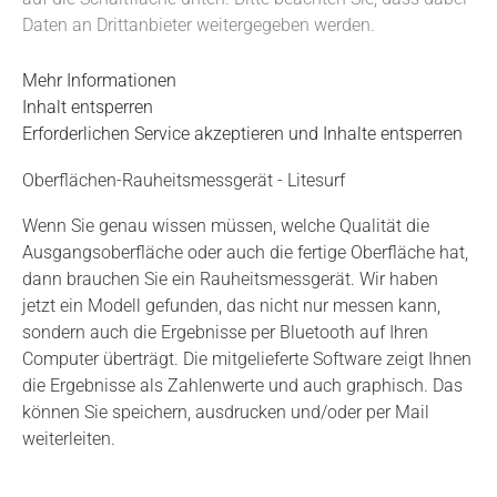
Daten an Drittanbieter weitergegeben werden.
Mehr Informationen
Inhalt entsperren
Erforderlichen Service akzeptieren und Inhalte entsperren
Oberflächen-Rauheitsmessgerät - Litesurf
Wenn Sie genau wissen müssen, welche Qualität die
Ausgangsoberfläche oder auch die fertige Oberfläche hat,
dann brauchen Sie ein Rauheitsmessgerät. Wir haben
jetzt ein Modell gefunden, das nicht nur messen kann,
sondern auch die Ergebnisse per Bluetooth auf Ihren
Computer überträgt. Die mitgelieferte Software zeigt Ihnen
die Ergebnisse als Zahlenwerte und auch graphisch. Das
können Sie speichern, ausdrucken und/oder per Mail
weiterleiten.