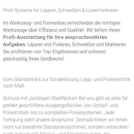
Profi-Systeme für Läppen, Schweißen & Lasermarkieren
Im Werkzeug- und Formenbau entscheiden die richtigen
Werkzeuge über Effizienz und Qualität. Wir liefern Ihnen
Profi-Ausstattung für Ihre anspruchsvollsten
Aufgaben
: Läppen und Polieren, Schweißen und Markieren.
Sie profitieren von Top-Ergebnissen und schonen
gleichzeitig Ihren Geldbeutel.
Vom Standard bis zur Sonderlösung: Läpp- und Poliertechnik
nach Maß
Schluss mit „borstigen Oberflächen! Bei uns gibt es alles für
perfekt geschliffene Ausgangsflächen, von Schleif- und
Poliermitteln bis zu kompletten Poliersystemen. Jede
Fertigung stellt andere Ansprüche. Deshalb bieten wir Ihnen
nicht nur bewährte Standardmaschinen, sondern entwickeln