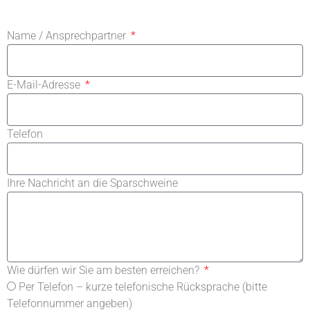
Name / Ansprechpartner
E-Mail-Adresse
Telefon
Ihre Nachricht an die Sparschweine
Wie dürfen wir Sie am besten erreichen?
Per Telefon – kurze telefonische Rücksprache (bitte
Telefonnummer angeben)