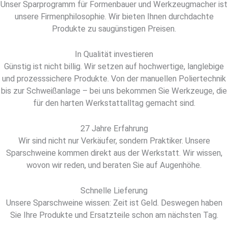
Unser Sparprogramm für Formenbauer und Werkzeugmacher ist
unsere Firmenphilosophie. Wir bieten Ihnen durchdachte
Produkte zu saugünstigen Preisen.
In Qualität investieren
Günstig ist nicht billig. Wir setzen auf hochwertige, langlebige
und prozesssichere Produkte. Von der manuellen Poliertechnik
bis zur Schweißanlage – bei uns bekommen Sie Werkzeuge, die
für den harten Werkstattalltag gemacht sind.
27 Jahre Erfahrung
Wir sind nicht nur Verkäufer, sondern Praktiker. Unsere
Sparschweine kommen direkt aus der Werkstatt. Wir wissen,
wovon wir reden, und beraten Sie auf Augenhöhe.
Schnelle Lieferung
Unsere Sparschweine wissen: Zeit ist Geld. Deswegen haben
Sie Ihre Produkte und Ersatzteile schon am nächsten Tag.