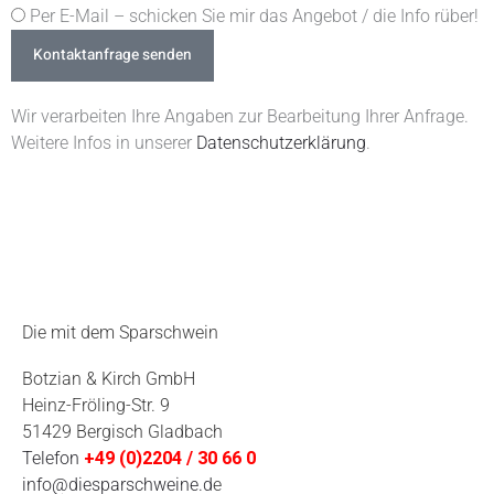
Per E-Mail – schicken Sie mir das Angebot / die Info rüber!
Kontaktanfrage senden
Wir verarbeiten Ihre Angaben zur Bearbeitung Ihrer Anfrage.
Weitere Infos in unserer
Datenschutzerklärung
.
Die mit dem Sparschwein
Botzian & Kirch GmbH
Heinz-Fröling-Str. 9
51429 Bergisch Gladbach
Telefon
+49 (0)2204 / 30 66 0
info@diesparschweine.d
e