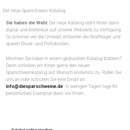
Der neue Sparschwein-Katalog:
Sie haben die Wahl:
Der neue Katalog steht Ihnen dann
digital und blätterbar auf unserer Webseite zu Verfügung.
So schonen wir die Umwelt, entlasten die Briefträger und
sparen Druck- und Portokosten.
Möchten Sie lieber in einem gedruckten Katalog blättern?
Dann schicken wir Ihnen gerne den neuen
Sparschweinkatalog auf Wunsch kostenlos zu. Rufen Sie
uns an oder schicken Sie eine Email an
info@diesparschweine.de
. In wenigen Tagen liegt Ihr
persönliches Exemplar dann vor Ihnen.
Katalog online ansehen