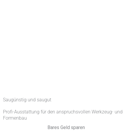
Lösungen Seminare
Saugünstig und saugut
Profi-Ausstattung für den anspruchsvollen Werkzeug- und
Formenbau
Bares Geld sparen