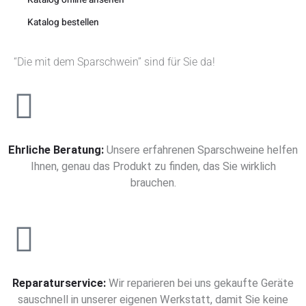
Katalog bestellen
“Die mit dem Sparschwein” sind für Sie da!
Ehrliche Beratung:
Unsere erfahrenen Sparschweine helfen
Ihnen, genau das Produkt zu finden, das Sie wirklich
brauchen.
Reparaturservice:
Wir reparieren bei uns gekaufte Geräte
sauschnell in unserer eigenen Werkstatt, damit Sie keine