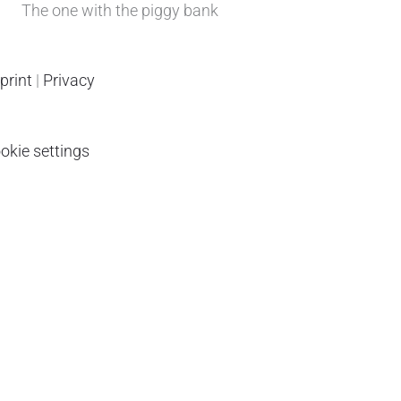
The one with the piggy bank
print
|
Privacy
okie settings