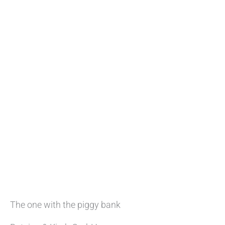
The one with the piggy bank