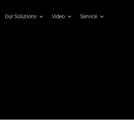
Our Solutions
Video
Service