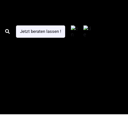
Search
Jetzt beraten lassen !