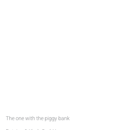
The one with the piggy bank