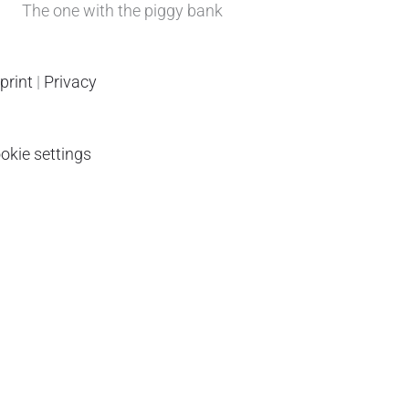
The one with the piggy bank
print
|
Privacy
okie settings