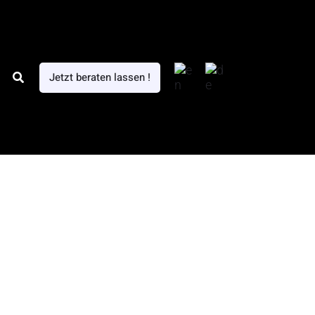
Search
Jetzt beraten lassen !